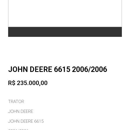
JOHN DEERE 6615 2006/2006
R$ 235.000,00
TRATOR
JOHN DEERE
JOHN DEERE 6615