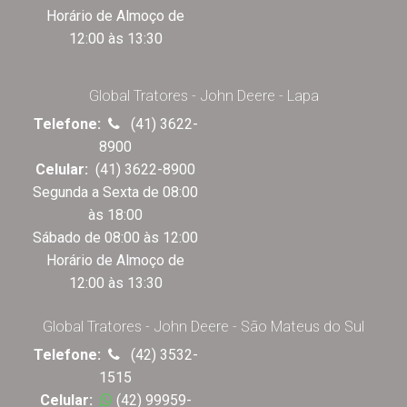
Horário de Almoço de
12:00 às 13:30
Global Tratores - John Deere - Lapa
Telefone:
(41) 3622-
8900
Celular:
(41) 3622-8900
Segunda a Sexta de 08:00
às 18:00
Sábado de 08:00 às 12:00
Horário de Almoço de
12:00 às 13:30
Global Tratores - John Deere - São Mateus do Sul
Telefone:
(42) 3532-
1515
Celular:
(42) 99959-