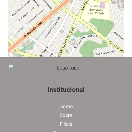
Institucional
Home
Sobre
Filiais