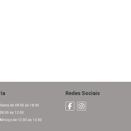
ria
Redes Sociais
Sexta de 08:00 às 18:00
08:00 às 12:00
 Almoço de 12:00 às 13:30