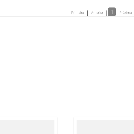
1
Primeira
Anterior
Próxima