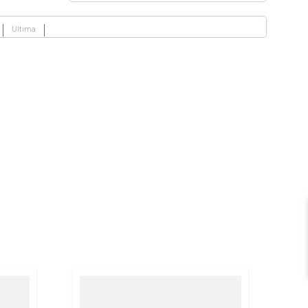
Ultima