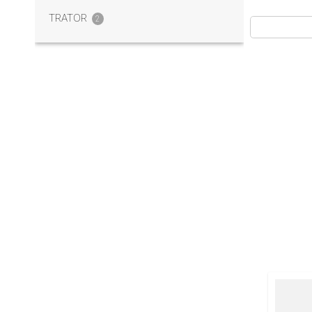
TRATOR
2